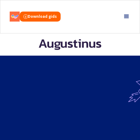
Download gids