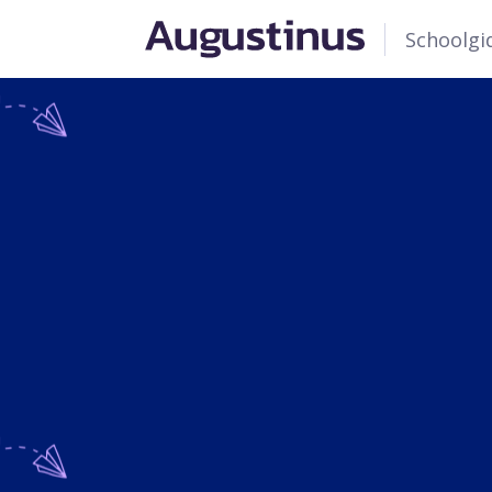
Schoolgi