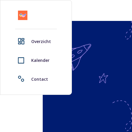
Overzicht
Kalender
Contact