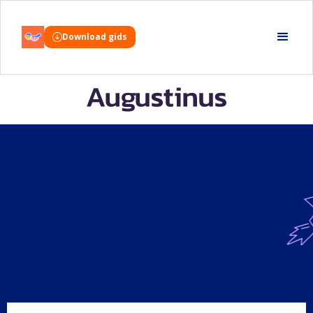
Download gids