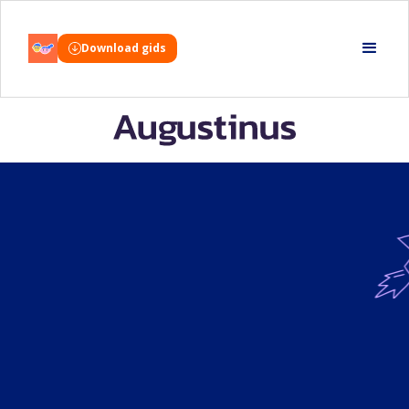
Download gids